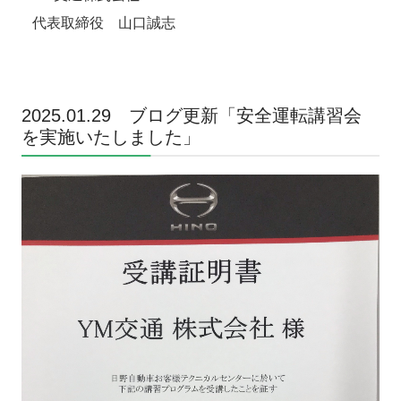
代表取締役 山口誠志
2025.01.29 ブログ更新「安全運転講習会
を実施いたしました」