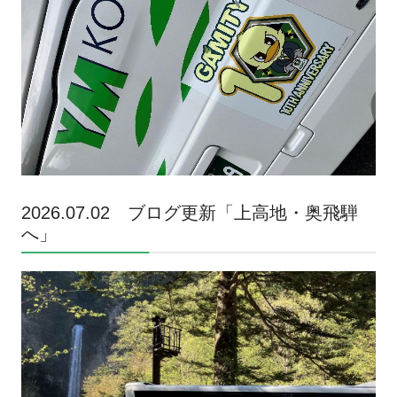
2026.07.02 ブログ更新「上高地・奥飛騨
へ
」