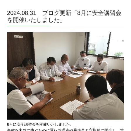
2024.08.31 ブログ更新「
8月に安全講習会
を開催いたしました
」
8月に安全講習会を開催いたしました。
事故を未然に防ぐために運行管理者や乗務員と定期的に開会し、常