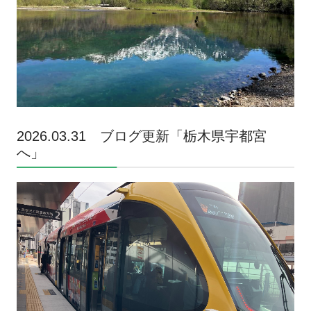
2026.03.31 ブログ更新「栃木県宇都宮
へ
」