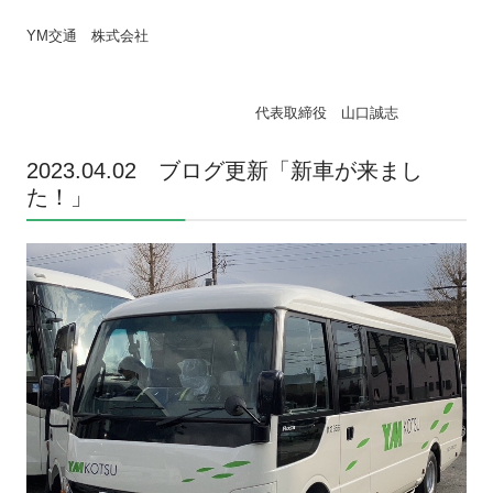
YM
交通 株式会社
代表取締役 山口誠志
2023.04.02 ブログ更新「新車が来まし
た！」