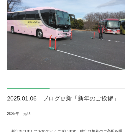
2025.01.06 ブログ更新「新年のご挨拶」
2025
年 元旦
新年あけましておめでとうございます。昨年は格別のご高配を賜