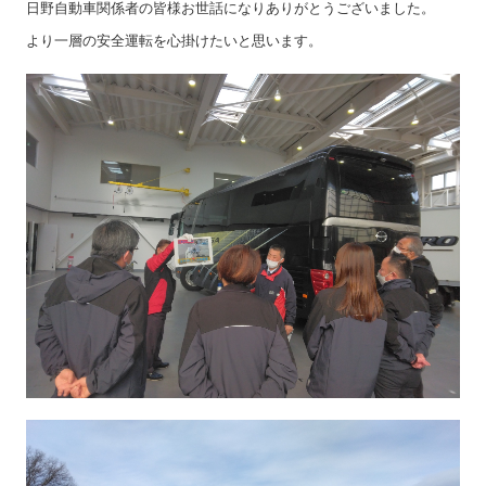
日野自動車関係者の皆様お世話になりありがとうございました。
より一層の安全運転を心掛けたいと思います。