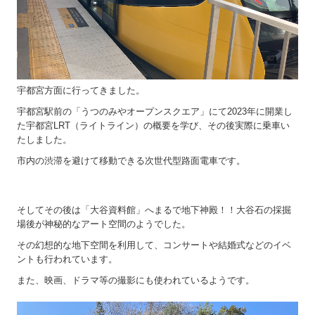
宇都宮方面に行ってきました。
宇都宮駅前の「うつのみやオープンスクエア」にて2023年に開業し
た宇都宮LRT（ライトライン）の概要を学び、その後実際に乗車い
たしました。
市内の渋滞を避けて移動できる次世代型路面電車です。
そしてその後は「大谷資料館」へまるで地下神殿！！大谷石の採掘
場後が神秘的なアート空間のようでした。
その幻想的な地下空間を利用して、コンサートや結婚式などのイベ
ントも行われています。
また、映画、ドラマ等の撮影にも使われているようです。