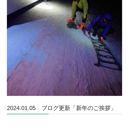
2024.01.05 ブログ更新「新年のご挨拶」