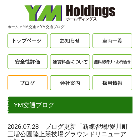
ホーム
YM交通
YM交通ブログ
YM交通ブログ
2026.07.28 ブログ更新「新練習場/愛川町
三増公園陸上競技場グラウンドリニューア