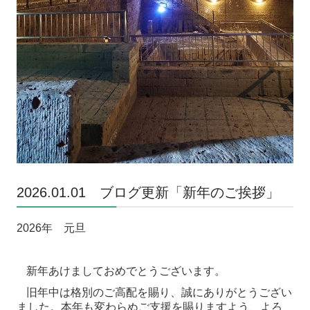
2026.01.01 ブログ更新「新年のご挨拶」
2026
年 元旦
新年あけましておめでとうございます。
旧年中は格別のご高配を賜り、誠にありがとうござい
ました。本年も変わらぬご支援を賜りますよう、よろ